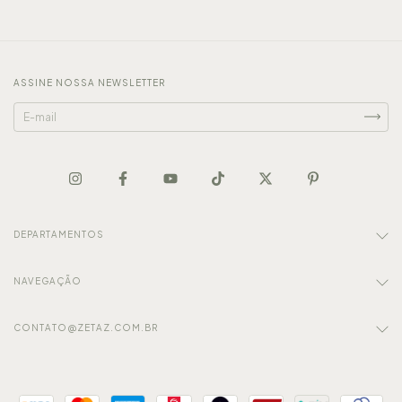
ASSINE NOSSA NEWSLETTER
DEPARTAMENTOS
NAVEGAÇÃO
CONTATO@ZETAZ.COM.BR