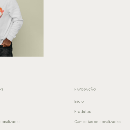
OS
NAVEGAÇÃO
Início
Produtos
sonalizadas
Camisetas personalizadas