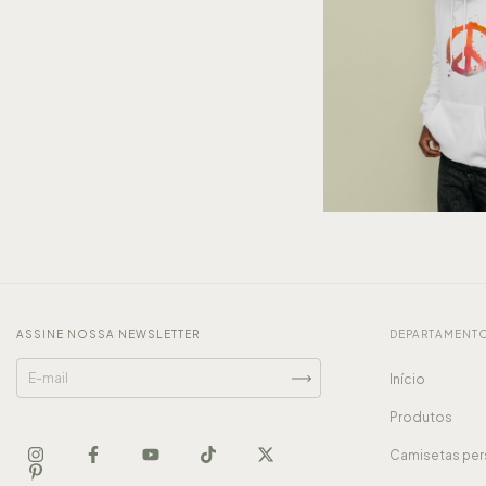
ASSINE NOSSA NEWSLETTER
DEPARTAMENT
Início
Produtos
Camisetas per