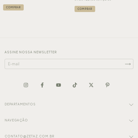
COMPRAR
COMPRAR
ASSINE NOSSA NEWSLETTER
DEPARTAMENTOS
NAVEGAÇÃO
CONTATO@ZETAZ.COM.BR