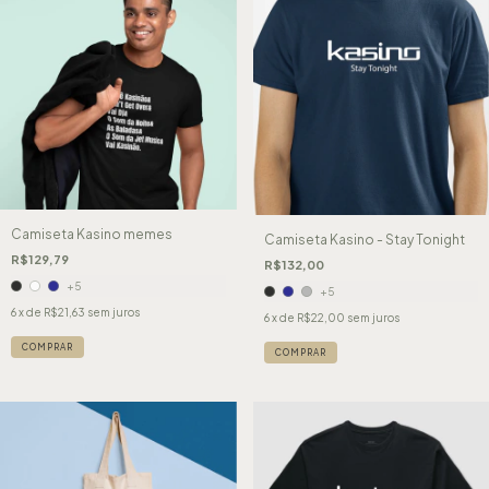
Camiseta Kasino memes
Camiseta Kasino - Stay Tonight
R$129,79
R$132,00
+5
+5
6
x de
R$21,63
sem juros
6
x de
R$22,00
sem juros
COMPRAR
COMPRAR