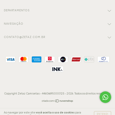
DEPARTAMENTOS
NAVEGAÇÃO
CONTATO@ZETAZ.COM.BR
Copyright Zetaz Camisetas - 44606695000125 - 2026. Todos os direitos reservados.
Ao navegar por este site
você aceita o uso de cookies
para
ENTENDI