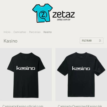
Início
.
Camisetas
.
Parcerias
.
Kasino
Kasino
FILTRAR
Camiseta Kasino oficial com
Camiseta Oversized Kasino Ink