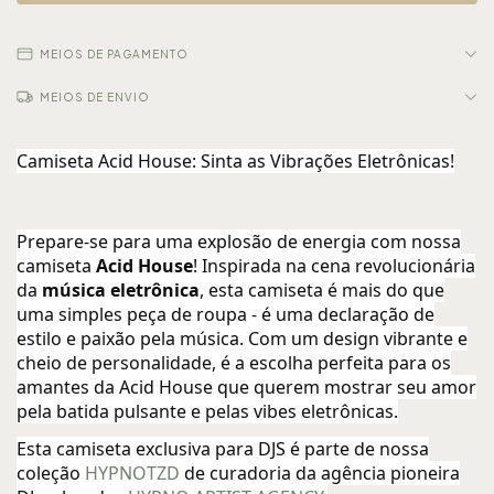
MEIOS DE PAGAMENTO
MEIOS DE ENVIO
Camiseta Acid House: Sinta as Vibrações Eletrônicas!
Prepare-se para uma explosão de energia com nossa
camiseta
Acid House
! Inspirada na cena revolucionária
da
música eletrônica
, esta camiseta é mais do que
uma simples peça de roupa - é uma declaração de
estilo e paixão pela música. Com um design vibrante e
cheio de personalidade, é a escolha perfeita para os
amantes da Acid House que querem mostrar seu amor
pela batida pulsante e pelas vibes eletrônicas.
Esta camiseta exclusiva para DJS é parte de nossa
coleção
HYPNOTZD
de curadoria da agência pioneira