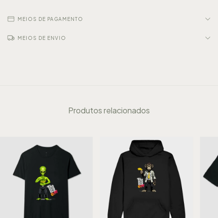
MEIOS DE PAGAMENTO
MEIOS DE ENVIO
Produtos relacionados