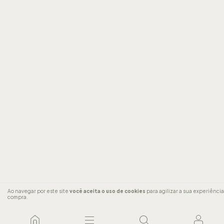
Ao navegar por este site
você aceita o uso de cookies
para agilizar a sua experiênci
compra.