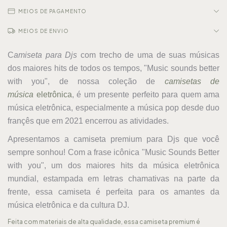
MEIOS DE PAGAMENTO
MEIOS DE ENVIO
C
amiseta para Djs
com trecho de uma de suas músicas
dos maiores hits de todos os tempos, "Music sounds better
with you", de nossa
coleção de
camisetas de
música
eletrônica
, é um presente perfeito para quem ama
música eletrônica, especialmente a música pop desde duo
françês que em 2021 encerrou as atividades.
Apresentamos a camiseta premium para Djs que você
sempre sonhou! Com a frase icônica "Music Sounds Better
with you", um dos maiores hits da música eletrônica
mundial, estampada em letras chamativas na parte da
frente, essa camiseta é perfeita para os amantes da
música eletrônica e da cultura DJ.
Feita com materiais de alta qualidade, essa camiseta premium é