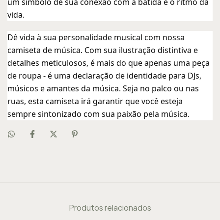
um símbolo de sua conexão com a batida e o ritmo da
vida.
Dê vida à sua personalidade musical com nossa
camiseta de música. Com sua ilustração distintiva e
detalhes meticulosos, é mais do que apenas uma peça
de roupa - é uma declaração de identidade para DJs,
músicos e amantes da música. Seja no palco ou nas
ruas, esta camiseta irá garantir que você esteja
sempre sintonizado com sua paixão pela música.
Produtos relacionados