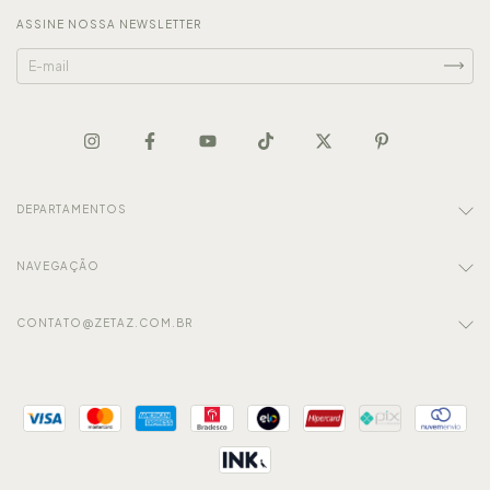
ASSINE NOSSA NEWSLETTER
DEPARTAMENTOS
NAVEGAÇÃO
CONTATO@ZETAZ.COM.BR