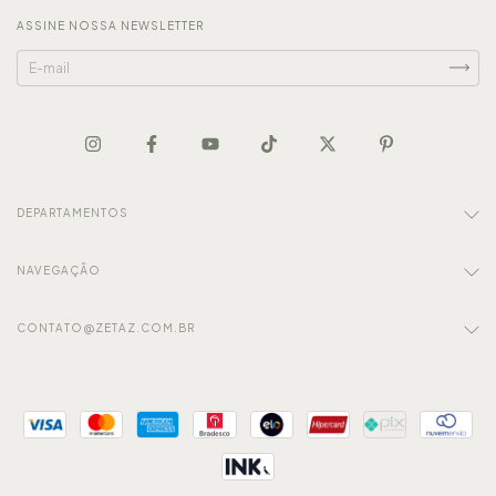
ASSINE NOSSA NEWSLETTER
DEPARTAMENTOS
NAVEGAÇÃO
CONTATO@ZETAZ.COM.BR