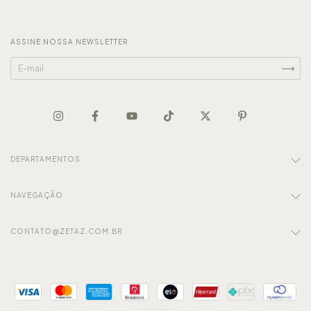
ASSINE NOSSA NEWSLETTER
DEPARTAMENTOS
NAVEGAÇÃO
CONTATO@ZETAZ.COM.BR