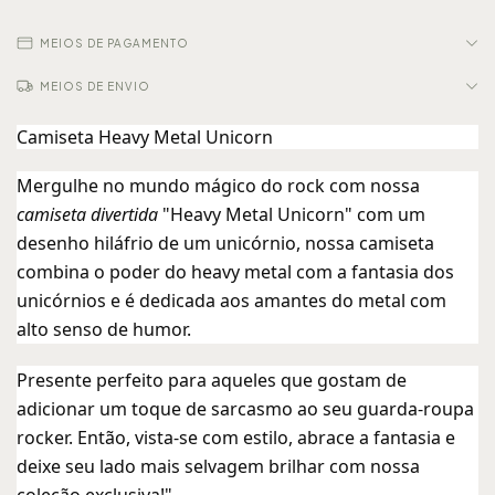
MEIOS DE PAGAMENTO
MEIOS DE ENVIO
Camiseta Heavy Metal Unicorn
Mergulhe no mundo mágico do rock com nossa
camiseta divertida
"Heavy Metal Unicorn" com um
desenho hiláfrio de um unicórnio, nossa camiseta
combina o poder do heavy metal com a fantasia dos
unicórnios e é dedicada aos amantes do metal com
alto senso de humor.
Presente perfeito para aqueles que gostam de
adicionar um toque de sarcasmo ao seu guarda-roupa
rocker. Então, vista-se com estilo, abrace a fantasia e
deixe seu lado mais selvagem brilhar com nossa