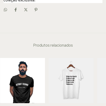
coleção exclusiva!"
Produtos relacionados