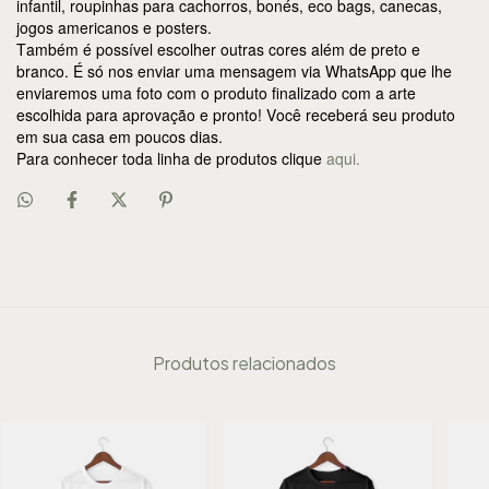
infantil, roupinhas para cachorros, bonés, eco bags, canecas,
jogos americanos e posters.
Também é possível escolher outras cores além de preto e
branco. É só nos enviar uma mensagem via WhatsApp que lhe
enviaremos uma foto com o produto finalizado com a arte
escolhida para aprovação e pronto! Você receberá seu produto
em sua casa em poucos dias.
Para conhecer toda linha de produtos clique
aqui.
Produtos relacionados