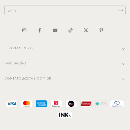
DEPARTAMENTOS
NAVEGAÇÃO
CONTATO@ZETAZ.COM.BR