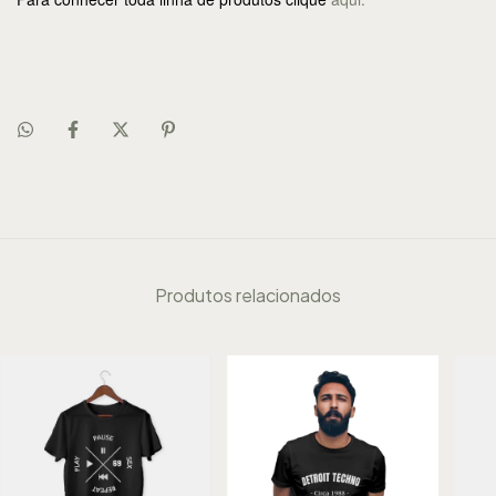
Produtos relacionados