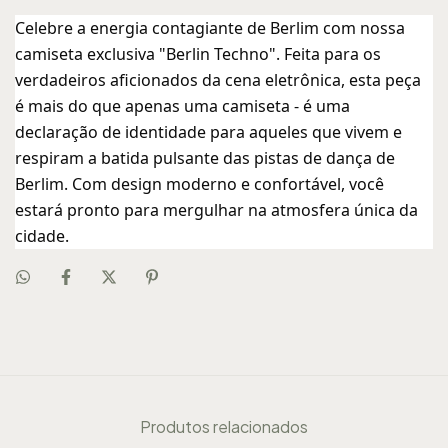
Celebre a energia contagiante de Berlim com nossa
camiseta exclusiva "Berlin Techno". Feita para os
verdadeiros aficionados da cena eletrônica, esta peça
é mais do que apenas uma camiseta - é uma
declaração de identidade para aqueles que vivem e
respiram a batida pulsante das pistas de dança de
Berlim. Com design moderno e confortável, você
estará pronto para mergulhar na atmosfera única da
cidade.
Produtos relacionados