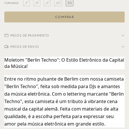
P
M
G
GG
3G
TAMANHO
MEIOS DE PAGAMENTO
MEIOS DE ENVIO
Moletom "Berlin Techno": O Estilo Eletrônico da Capital
da Música!
Entre no ritmo pulsante de Berlim com nossa camiseta
"Berlin Techno", feita sob medida para DJs e amantes
da música eletrônica. Com o lettering marcante "Berlin
Techno", esta camiseta é um tributo à vibrante cena
musical da capital alemã. Feita com materiais de alta
qualidade, é a escolha perfeita para expressar seu
amor pela música eletrônica em grande estilo.