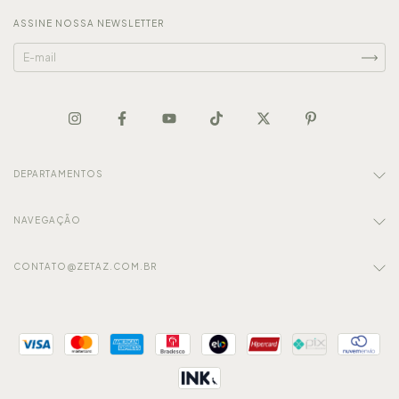
ASSINE NOSSA NEWSLETTER
DEPARTAMENTOS
NAVEGAÇÃO
CONTATO@ZETAZ.COM.BR