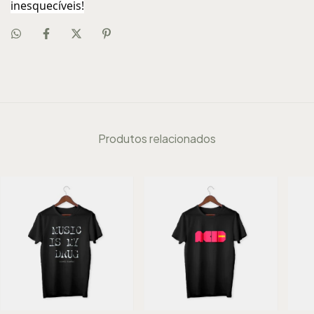
inesquecíveis!
Produtos relacionados