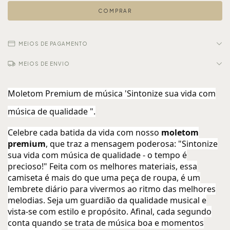
MEIOS DE PAGAMENTO
MEIOS DE ENVIO
Moletom Premium de música 'Sintonize sua vida com
música de qualidade ".
Celebre cada batida da vida com nosso
moletom
premium
, que traz a mensagem poderosa: "Sintonize
sua vida com música de qualidade - o tempo é
precioso!" Feita com os melhores materiais, essa
camiseta é mais do que uma peça de roupa, é um
lembrete diário para vivermos ao ritmo das melhores
melodias. Seja um guardião da qualidade musical e
vista-se com estilo e propósito. Afinal, cada segundo
conta quando se trata de música boa e momentos