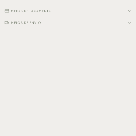
MEIOS DE PAGAMENTO
MEIOS DE ENVIO