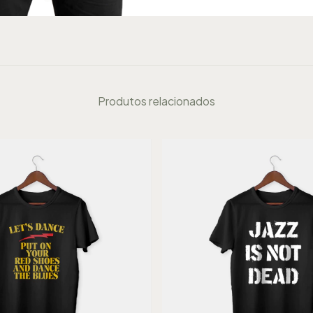
Produtos relacionados