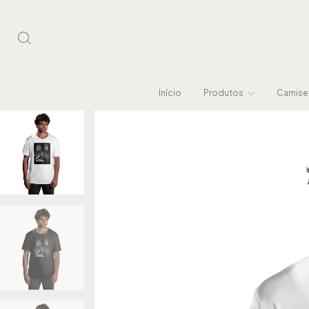
Início
Produtos
Camiset