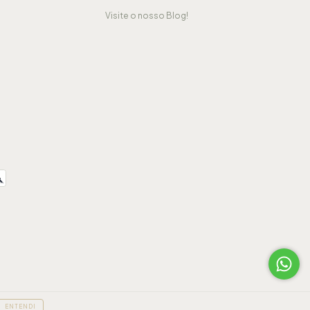
Visite o nosso Blog!
ENTENDI