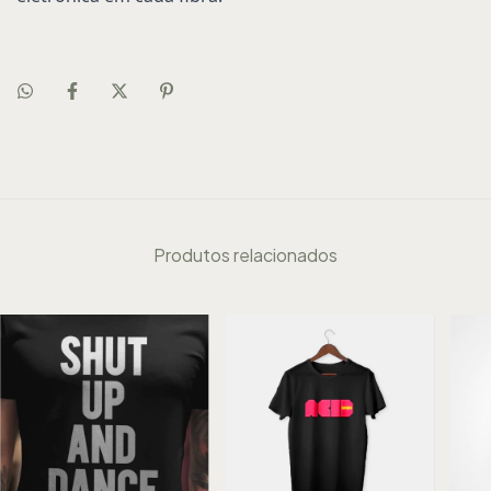
Produtos relacionados