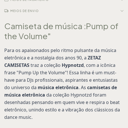
MEIOS DE ENVIO
Camiseta de música :Pump of
the Volume"
Para os apaixonados pelo ritmo pulsante da música
eletrônica e a nostalgia dos anos 90, a
ZETAZ
CAMISETAS
traz a coleção
Hypnotzd
, com a icônica
frase "Pump Up the Volume"! Essa linha é um must-
have para DJs profissionais, aspirantes e entusiastas
do universo da
música eletrônica
. As
camisetas de
música eletrônica
da coleção Hypnotzd foram
desenhadas pensando em quem vive e respira o beat
eletrônico, unindo estilo e a vibração dos clássicos da
dance music.